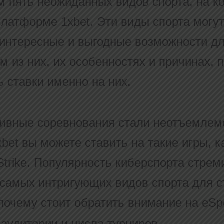
м пять неожиданных видов спорта, на к
латформе 1xbet. Эти виды спорта могут
 интересные и выгодные возможности д
 из них, их особенностях и причинах, 
 ставки именно на них.
ивные соревнования стали неотъемлем
xbet вы можете ставить на такие игры, ка
Strike. Популярность киберспорта стреми
 самых интригующих видов спорта для с
почему стоит обратить внимание на eSpo
аудитории и числа турниров.