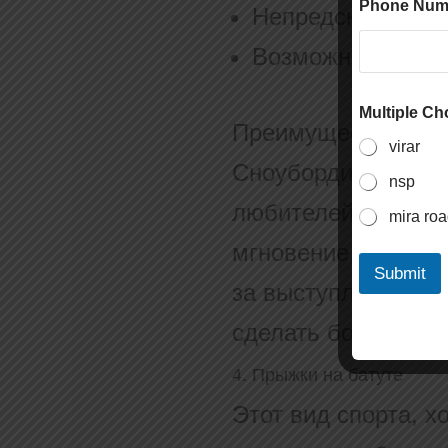
Phone Nu
Непредсказуемост
m
a
Возможность ста
i
l
C
h
Multiple Ch
Преимущества став
o
virar
i
Сноубординг интер
c
nsp
e
любителей азартны
mira ro
мгновение, и это 
Submit
за выступлениями 
сделать более обо
4. Прыжки на батуте
Этот вид спорта, х