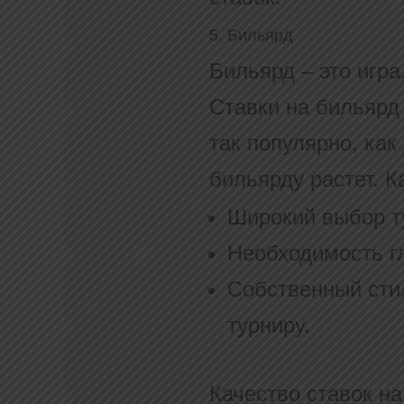
5. Бильярд
Бильярд – это игра
Ставки на бильярд
так популярно, как
бильярду растет. К
Широкий выбор ту
Необходимость гл
Собственный стил
турниру.
Качество ставок н