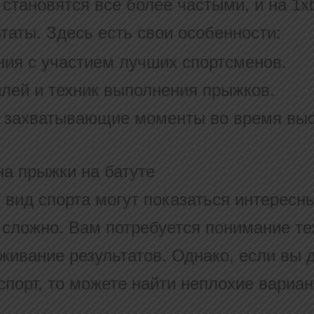
 становятся все более частыми, и на 1x
ьтаты. Здесь есть свои особенности:
ния с участием лучших спортсменов.
илей и техник выполнения прыжков.
 захватывающие моменты во время выс
на прыжки на батуте
т вид спорта могут показаться интересн
сложно. Вам потребуется понимание те
еживание результатов. Однако, если вы 
 спорт, то можете найти неплохие вари