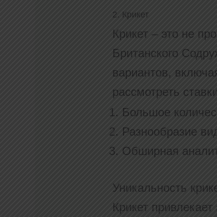
2. Крикет
Крикет – это не пр
Британского Содру
вариантов, включа
рассмотреть ставки
Большое количест
Разнообразие вид
Обширная аналити
Уникальность крик
Крикет привлекает 