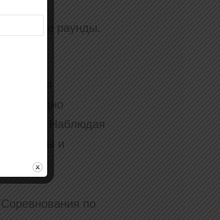
кационные раунды.
льным для
шной в одно
внований. Наблюдая
 их шансы и
. Соревнования по