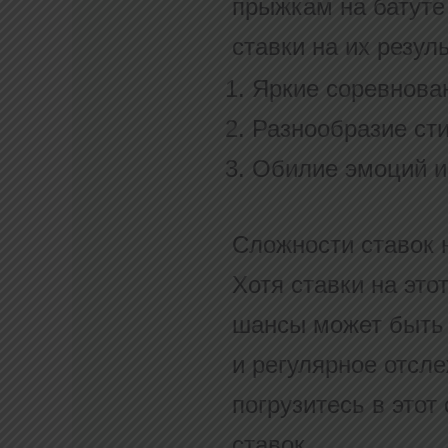
прыжкам на батуте
ставки на их резул
Яркие соревнова
Разнообразие ст
Обилие эмоций и
Сложности ставок 
Хотя ставки на это
шансы может быть 
и регулярное отсл
погрузитесь в этот
ставок.