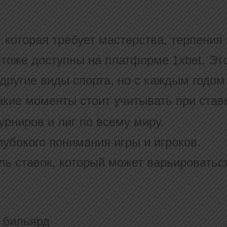
, которая требует мастерства, терпения 
 тоже доступны на платформе 1xbet. Эт
 другие виды спорта, но с каждым годом
акие моменты стоит учитывать при ставк
рниров и лиг по всему миру.
убокого понимания игры и игроков.
ь ставок, который может варьироваться
а бильярд