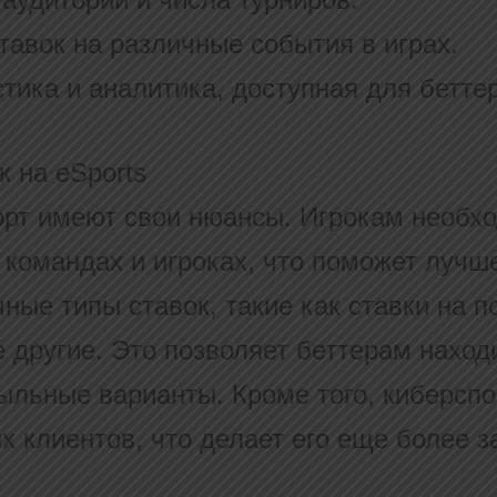
авок на различные события в играх.
тика и аналитика, доступная для бетте
к на eSports
орт имеют свои нюансы. Игрокам необх
командах и игроках, что поможет лучш
ные типы ставок, такие как ставки на п
е другие. Это позволяет беттерам нахо
ыльные варианты. Кроме того, киберспо
х клиентов, что делает его еще более