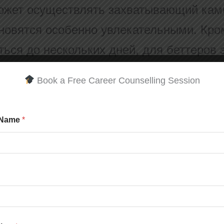
ожет осуществлять захватывающий камб
новятся особенно увлекательными. Кром
ться до нескольких дней, для беттеров 
ностей для анализа
.
1хбет зеркало
Book a Free Career Counselling Session
а становятся все более популярными, и
 Name
*
bet вы можете делать ставки на соревно
ие как Олимпийские игры или чемпионаты
ставках на сноубординг:
циплин, таких как слоупстайл и паралл