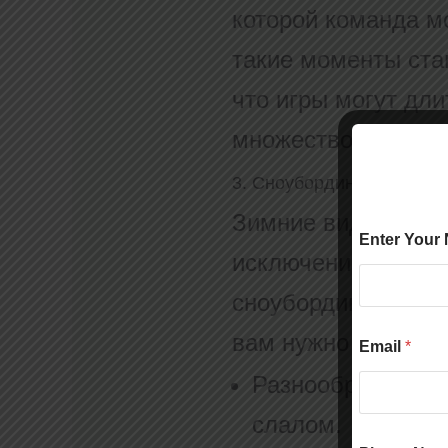
которой команда м
такие моменты ста
что игры могут дли
множество возмож
3. Сноубординг
Зимние виды спорт
Enter Your
исключение. На 1x
сноубордингу, так
C
вам нужно знать о 
Email
*
h
o
Разнообразие дис
i
c
слалом.
e
E