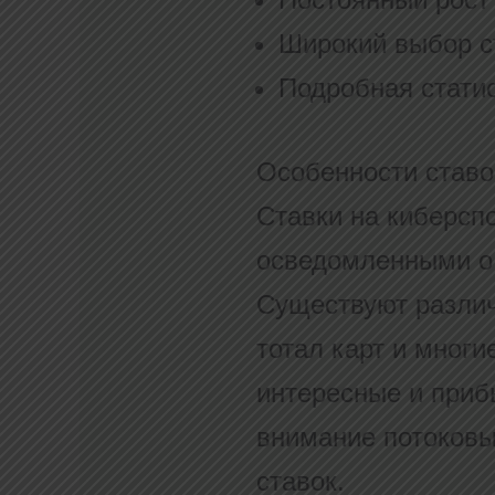
Широкий выбор ст
Подробная статис
Особенности ставо
Ставки на киберсп
осведомленными о 
Существуют различ
тотал карт и многи
интересные и приб
внимание потоковы
ставок.